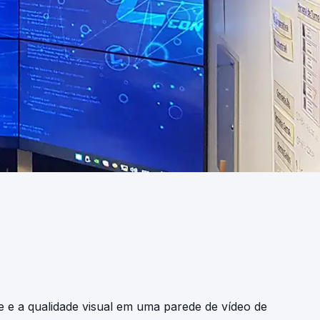
de e a qualidade visual em uma parede de vídeo de