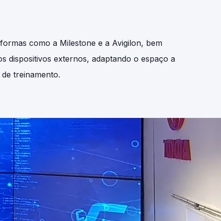
aformas como a Milestone e a Avigilon, bem
s dispositivos externos, adaptando o espaço a
 de treinamento.