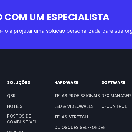
 COM UM ESPECIALISTA
o a projetar uma solução personalizada para sua or
SOLUÇÕES
HARDWARE
SOFTWARE
QSR
TELAS PROFISSIONAIS
DEX MANAGER 
HOTÉIS
LED & VIDEOWALLS
C-CONTROL
POSTOS DE
TELAS STRETCH
COMBUSTÍVEL
QUIOSQUES SELF-ORDER