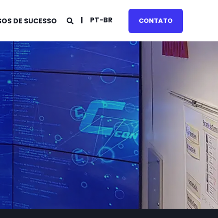
PT-BR
OS DE SUCESSO
CONTATO