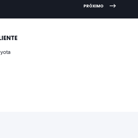
PRÓXIMO
LIENTE
yota