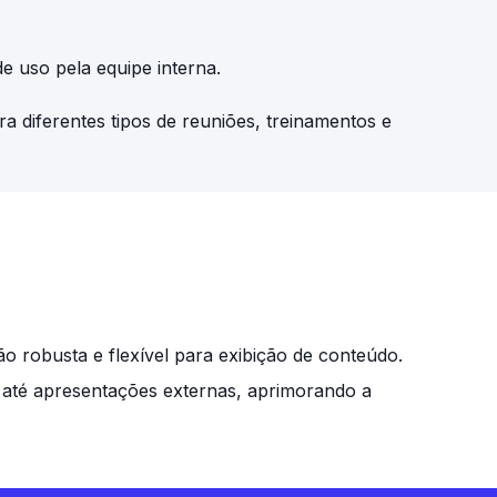
 de uso pela equipe interna.
a diferentes tipos de reuniões, treinamentos e
 robusta e flexível para exibição de conteúdo.
a até apresentações externas, aprimorando a