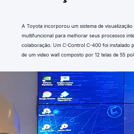
A Toyota incorporou um sistema de visualização
multifuncional para melhorar seus processos int
colaboração. Um C-Control C-400 foi instalado 
de um video wall composto por 12 telas de 55 po