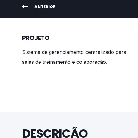
ANTERIOR
PROJETO
Sistema de gerenciamento centralizado para
salas de treinamento e colaboração.
DESCRIÇÃO