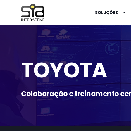
SOLUÇÕES
TOYOTA
Colaboração e treinamento cen