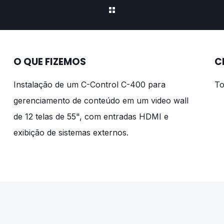
O QUE FIZEMOS
C
Instalação de um C-Control C-400 para
To
gerenciamento de conteúdo em um video wall
de 12 telas de 55", com entradas HDMI e
exibição de sistemas externos.