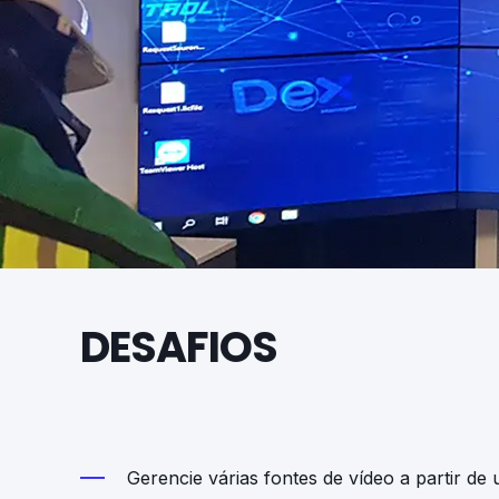
DESAFIOS
Gerencie várias fontes de vídeo a partir de