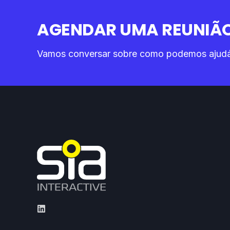
AGENDAR UMA REUNIÃO
Vamos conversar sobre como podemos ajudá-l