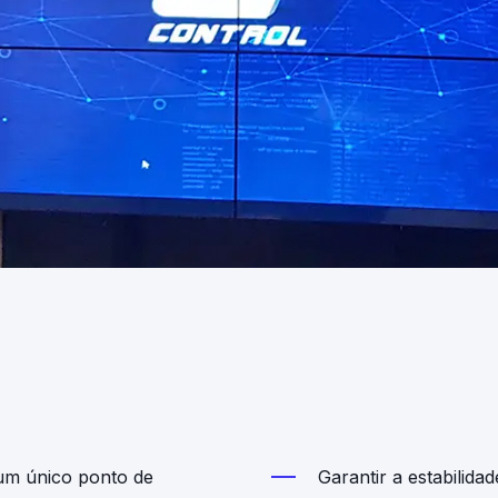
 um único ponto de
Garantir a estabilida