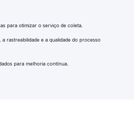
as para otimizar o serviço de coleta.
, a rastreabilidade e a qualidade do processo
e dados para melhoria contínua.