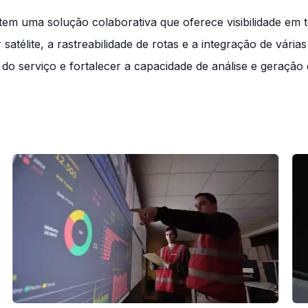
m uma solução colaborativa que oferece visibilidade em te
 satélite, a rastreabilidade de rotas e a integração de vári
do serviço e fortalecer a capacidade de análise e geração