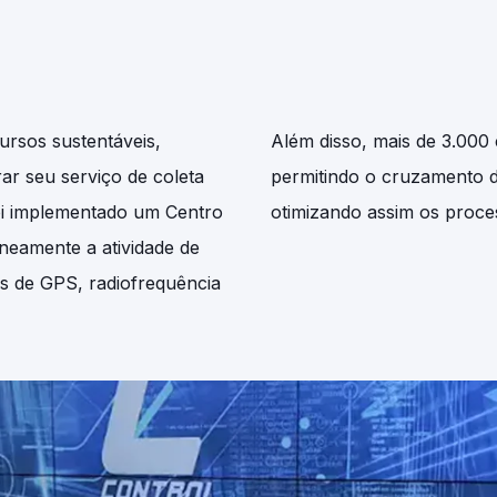
ursos sustentáveis,
Além disso, mais de 3.000 
ar seu serviço de coleta
permitindo o cruzamento de
Foi implementado um Centro
otimizando assim os proce
neamente a atividade de
s de GPS, radiofrequência