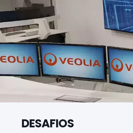
DESAFIOS