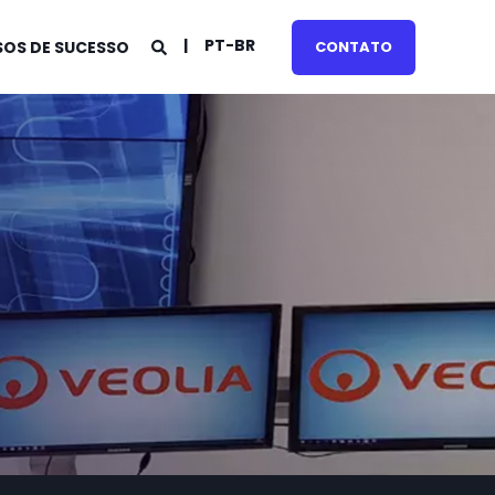
PT-BR
OS DE SUCESSO
CONTATO