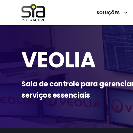
SOLUÇÕES
VEOLIA
Sala de controle para gerenci
serviços essenciais