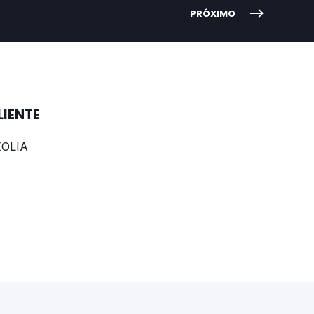
PRÓXIMO
LIENTE
EOLIA