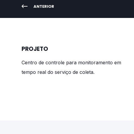
ANTERIOR
PROJETO
Centro de controle para monitoramento em
tempo real do serviço de coleta.