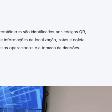
contêineres são identificados por códigos QR,
 informações de localização, rotas e coleta,
ssos operacionais e a tomada de decisões.