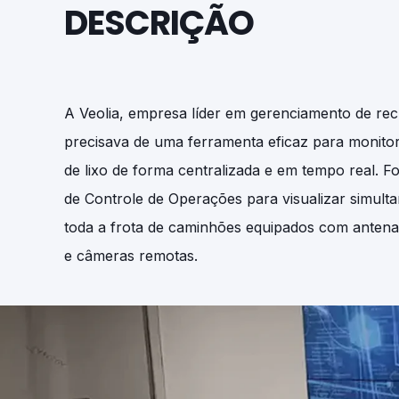
DESCRIÇÃO
A Veolia, empresa líder em gerenciamento de rec
precisava de uma ferramenta eficaz para monitor
de lixo de forma centralizada e em tempo real. 
de Controle de Operações para visualizar simulta
toda a frota de caminhões equipados com antena
e câmeras remotas.