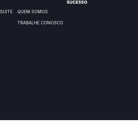
SUCESSO
SUITE
QUEM SOMOS
TRABALHE CONOSCO