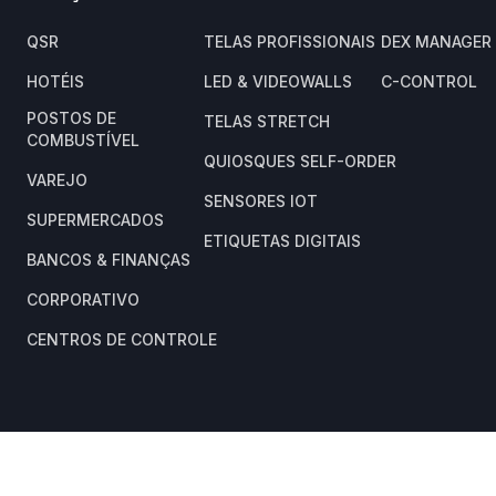
QSR
TELAS PROFISSIONAIS
DEX MANAGER 
HOTÉIS
LED & VIDEOWALLS
C-CONTROL
POSTOS DE
TELAS STRETCH
COMBUSTÍVEL
QUIOSQUES SELF-ORDER
VAREJO
SENSORES IOT
SUPERMERCADOS
ETIQUETAS DIGITAIS
BANCOS & FINANÇAS
CORPORATIVO
CENTROS DE CONTROLE