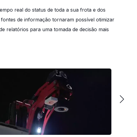
mpo real do status de toda a sua frota e dos
as fontes de informação tornaram possível otimizar
 de relatórios para uma tomada de decisão mais