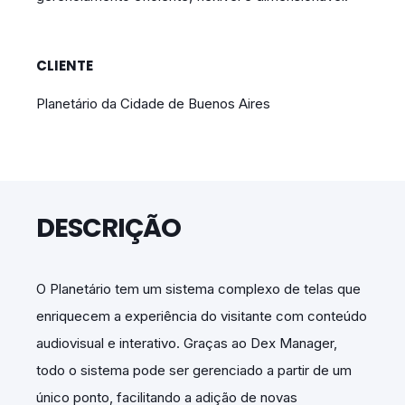
CLIENTE
Planetário da Cidade de Buenos Aires
DESCRIÇÃO
O Planetário tem um sistema complexo de telas que
enriquecem a experiência do visitante com conteúdo
audiovisual e interativo. Graças ao Dex Manager,
todo o sistema pode ser gerenciado a partir de um
único ponto, facilitando a adição de novas