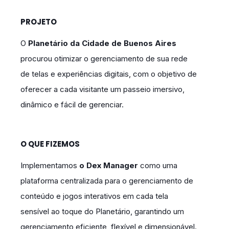
PROJETO
O
Planetário da Cidade de Buenos Aires
procurou otimizar o gerenciamento de sua rede
de telas e experiências digitais, com o objetivo de
oferecer a cada visitante um passeio imersivo,
dinâmico e fácil de gerenciar.
O QUE FIZEMOS
Implementamos
o Dex Manager
como uma
plataforma centralizada para o gerenciamento de
conteúdo e jogos interativos em cada tela
sensível ao toque do Planetário, garantindo um
gerenciamento eficiente, flexível e dimensionável.