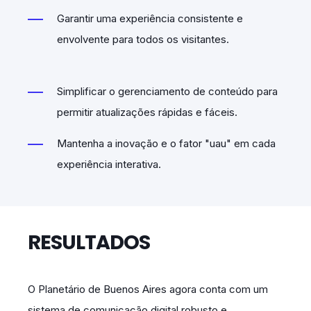
Garantir uma experiência consistente e
envolvente para todos os visitantes.
Simplificar o gerenciamento de conteúdo para
permitir atualizações rápidas e fáceis.
Mantenha a inovação e o fator "uau" em cada
experiência interativa.
RESULTADOS
O Planetário de Buenos Aires agora conta com um
sistema de comunicação digital robusto e