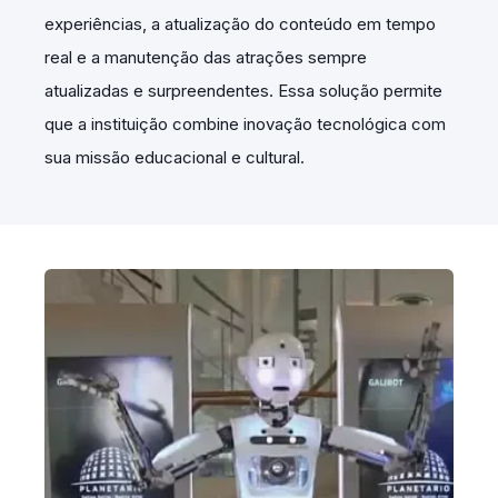
experiências, a atualização do conteúdo em tempo
real e a manutenção das atrações sempre
atualizadas e surpreendentes. Essa solução permite
que a instituição combine inovação tecnológica com
sua missão educacional e cultural.