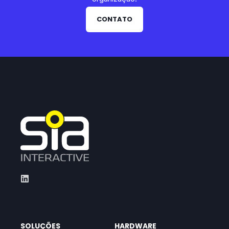
CONTATO
SOLUÇÕES
HARDWARE