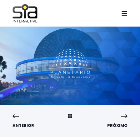
ANTERIOR
PRÓXIMO