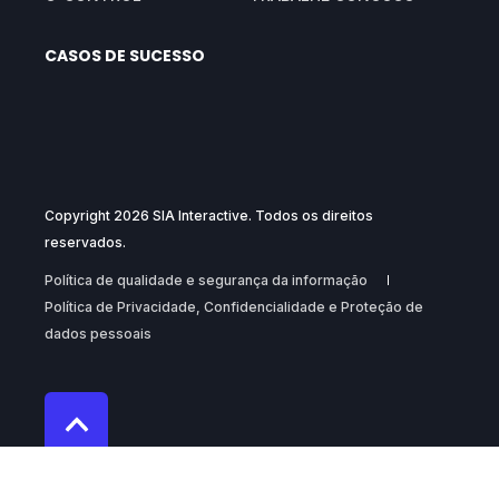
CASOS DE SUCESSO
Copyright 2026 SIA Interactive. Todos os direitos
reservados.
Política de qualidade e segurança da informação
Política de Privacidade, Confidencialidade e Proteção de
dados pessoais