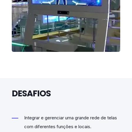
DESAFIOS
Integrar e gerenciar uma grande rede de telas
com diferentes funções e locais.