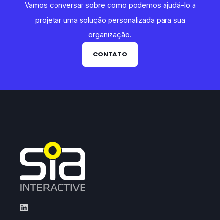
Vamos conversar sobre como podemos ajudá-lo a
projetar uma solução personalizada para sua
organização.
CONTATO