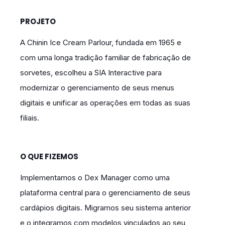
PROJETO
A Chinin Ice Cream Parlour, fundada em 1965 e
com uma longa tradição familiar de fabricação de
sorvetes, escolheu a SIA Interactive para
modernizar o gerenciamento de seus menus
digitais e unificar as operações em todas as suas
filiais.
O QUE FIZEMOS
Implementamos o Dex Manager como uma
plataforma central para o gerenciamento de seus
cardápios digitais. Migramos seu sistema anterior
e o integramos com modelos vinculados ao seu