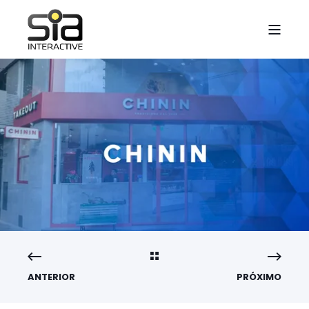
ANTERIOR
PRÓXIMO