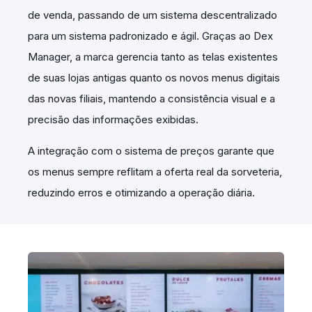
de venda, passando de um sistema descentralizado
para um sistema padronizado e ágil. Graças ao Dex
Manager, a marca gerencia tanto as telas existentes
de suas lojas antigas quanto os novos menus digitais
das novas filiais, mantendo a consistência visual e a
precisão das informações exibidas.
A integração com o sistema de preços garante que
os menus sempre reflitam a oferta real da sorveteria,
reduzindo erros e otimizando a operação diária.