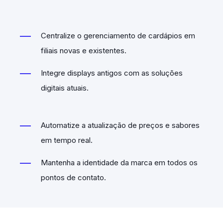
Centralize o gerenciamento de cardápios em
filiais novas e existentes.
Integre displays antigos com as soluções
digitais atuais.
Automatize a atualização de preços e sabores
em tempo real.
Mantenha a identidade da marca em todos os
pontos de contato.