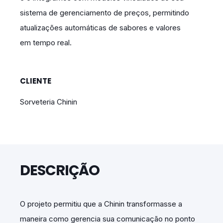
sistema de gerenciamento de preços, permitindo
atualizações automáticas de sabores e valores
em tempo real.
CLIENTE
Sorveteria Chinin
DESCRIÇÃO
O projeto permitiu que a Chinin transformasse a
maneira como gerencia sua comunicação no ponto