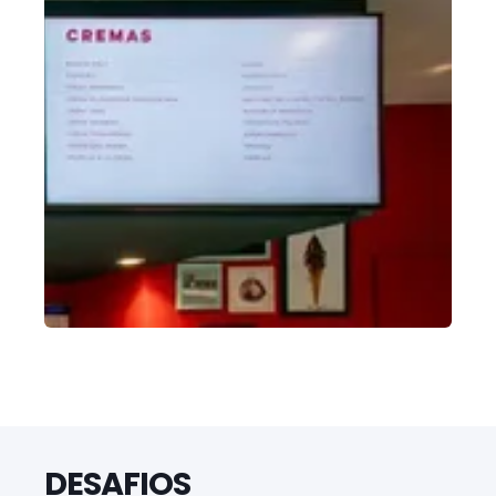
DESAFIOS